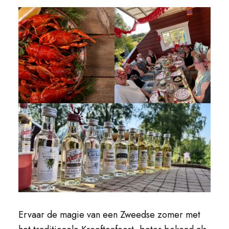
Ervaar de magie van een Zweedse zomer met