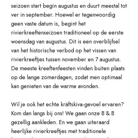
seizoen start begin augustus en duurt meestal tot
ver in september. Hoewel er tegenwoordig
geen vaste datum is, begint het
rivierkreeftenseizoen traditioneel op de eerste
woensdag van augustus. Dit is een overblijfsel
van het historische verbod op het vissen van
rivierkreeftjes tussen november en 7 augustus.
De meeste kreeftenfeesten vinden buiten plaats
op de lange zomerdagen, zodat men optimaal
kan genieten van de warme avonden.
Wil je ook het echte kräftskiva-gevoel ervaren?
Kom dan langs bij ons! We gaan onze B & B
gezellig aankleden. En we gaan uiteraard
heerlijke rivierkreeftjes met traditionele