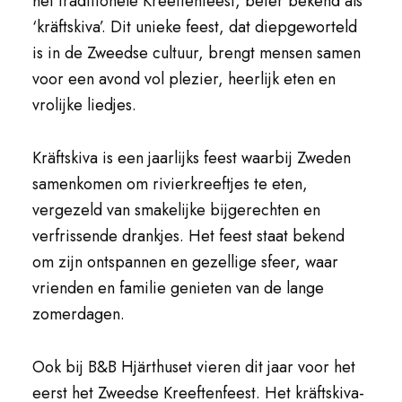
het traditionele Kreeftenfeest, beter bekend als
‘kräftskiva’. Dit unieke feest, dat diepgeworteld
is in de Zweedse cultuur, brengt mensen samen
voor een avond vol plezier, heerlijk eten en
vrolijke liedjes.
Kräftskiva is een jaarlijks feest waarbij Zweden
samenkomen om rivierkreeftjes te eten,
vergezeld van smakelijke bijgerechten en
verfrissende drankjes. Het feest staat bekend
om zijn ontspannen en gezellige sfeer, waar
vrienden en familie genieten van de lange
zomerdagen.
Ook bij B&B Hjärthuset vieren dit jaar voor het
eerst het Zweedse Kreeftenfeest. Het kräftskiva-