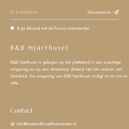
Abonneren
Ik ga akkoord met de
Privacy voorwaarden
B&B Hjärthuset
B&B Hjärthuset is gelegen op het platteland in een prachtige
omgeving en op een steenworp afstand van het centrum van
Ekshäräd. De omgeving van B&B Hjärthuset nodigt uit tot rust en
stilte.
Contact
info@bedandbreakfastsweden.nl