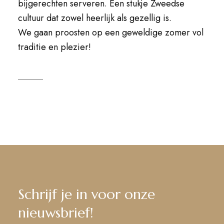
bijgerechten serveren. Een stukje Zweedse
cultuur dat zowel heerlijk als gezellig is.
We gaan proosten op een geweldige zomer vol
traditie en plezier!
Schrijf je in voor onze
nieuwsbrief!