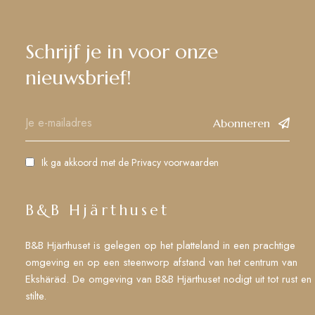
Schrijf je in voor onze
nieuwsbrief!
Abonneren
Ik ga akkoord met de
Privacy voorwaarden
B&B Hjärthuset
B&B Hjärthuset is gelegen op het platteland in een prachtige
omgeving en op een steenworp afstand van het centrum van
Ekshäräd. De omgeving van B&B Hjärthuset nodigt uit tot rust en
stilte.