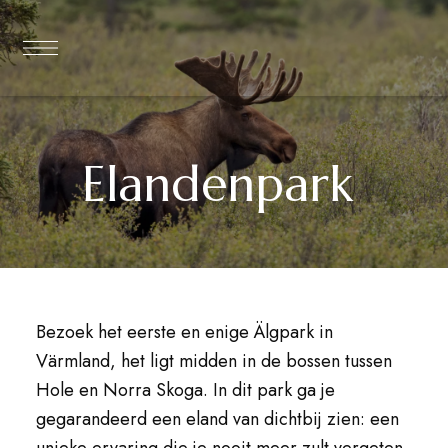
Elandenpark
Bezoek het eerste en enige Älgpark in
Värmland, het ligt midden in de bossen tussen
Hole en Norra Skoga. In dit park ga je
gegarandeerd een eland van dichtbij zien: een