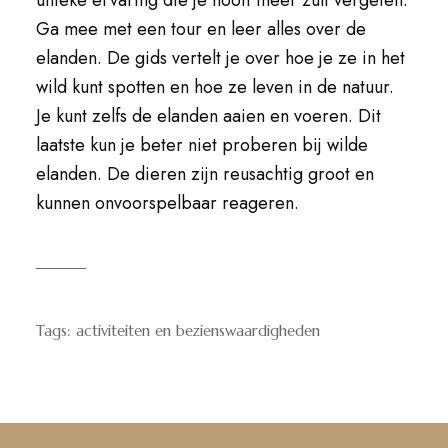
unieke ervaring die je nooit meer zult vergeten.
Ga mee met een tour en leer alles over de
elanden. De gids vertelt je over hoe je ze in het
wild kunt spotten en hoe ze leven in de natuur.
Je kunt zelfs de elanden aaien en voeren. Dit
laatste kun je beter niet proberen bij wilde
elanden. De dieren zijn reusachtig groot en
kunnen onvoorspelbaar reageren.
Tags:
activiteiten en bezienswaardigheden